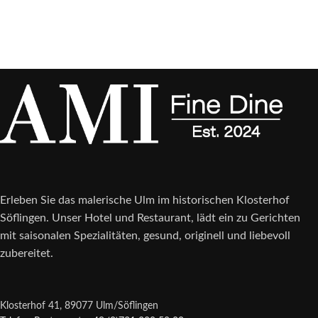
Erleben Sie das malerische Ulm im historischen Klosterhof
Söflingen. Unser Hotel und Restaurant, lädt ein zu Gerichten
mit saisonalen Spezialitäten, gesund, originell und liebevoll
zubereitet.
Klosterhof 41, 89077 Ulm/Söflingen