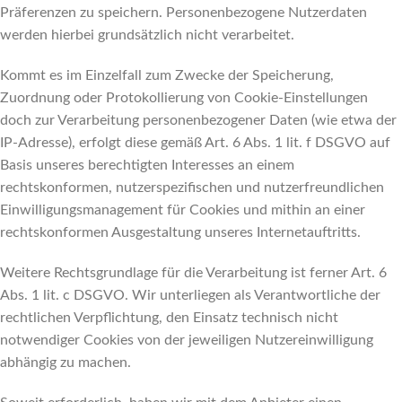
Präferenzen zu speichern. Personenbezogene Nutzerdaten
werden hierbei grundsätzlich nicht verarbeitet.
Kommt es im Einzelfall zum Zwecke der Speicherung,
Zuordnung oder Protokollierung von Cookie-Einstellungen
doch zur Verarbeitung personenbezogener Daten (wie etwa der
IP-Adresse), erfolgt diese gemäß Art. 6 Abs. 1 lit. f DSGVO auf
Basis unseres berechtigten Interesses an einem
rechtskonformen, nutzerspezifischen und nutzerfreundlichen
Einwilligungsmanagement für Cookies und mithin an einer
rechtskonformen Ausgestaltung unseres Internetauftritts.
Weitere Rechtsgrundlage für die Verarbeitung ist ferner Art. 6
Abs. 1 lit. c DSGVO. Wir unterliegen als Verantwortliche der
rechtlichen Verpflichtung, den Einsatz technisch nicht
notwendiger Cookies von der jeweiligen Nutzereinwilligung
abhängig zu machen.