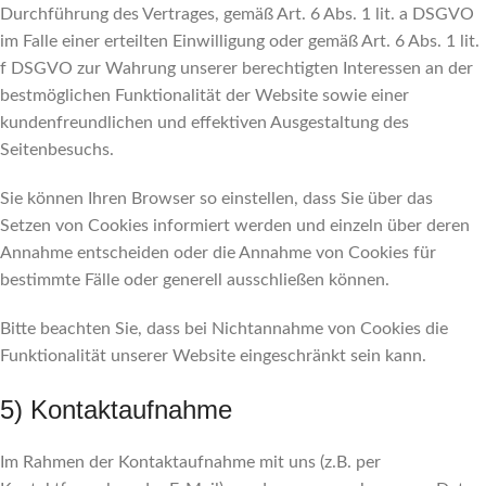
Durchführung des Vertrages, gemäß Art. 6 Abs. 1 lit. a DSGVO
im Falle einer erteilten Einwilligung oder gemäß Art. 6 Abs. 1 lit.
f DSGVO zur Wahrung unserer berechtigten Interessen an der
bestmöglichen Funktionalität der Website sowie einer
kundenfreundlichen und effektiven Ausgestaltung des
Seitenbesuchs.
Sie können Ihren Browser so einstellen, dass Sie über das
Setzen von Cookies informiert werden und einzeln über deren
Annahme entscheiden oder die Annahme von Cookies für
bestimmte Fälle oder generell ausschließen können.
Bitte beachten Sie, dass bei Nichtannahme von Cookies die
Funktionalität unserer Website eingeschränkt sein kann.
5) Kontaktaufnahme
Im Rahmen der Kontaktaufnahme mit uns (z.B. per