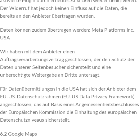
aktivierte Plugin durch erneutes Anklicken wieder deaktivieren.
Der Widerruf hat jedoch keinen Einfluss auf die Daten, die
bereits an den Anbieter übertragen wurden.
Daten können zudem übertragen werden: Meta Platforms Inc.,
USA
Wir haben mit dem Anbieter einen
Auftragsverarbeitungsvertrag geschlossen, der den Schutz der
Daten unserer Seitenbesucher sicherstellt und eine
unberechtigte Weitergabe an Dritte untersagt.
Für Datenübermittlungen in die USA hat sich der Anbieter dem
EU-US-Datenschutzrahmen (EU-US Data Privacy Framework)
angeschlossen, das auf Basis eines Angemessenheitsbeschlusses
der Europäischen Kommission die Einhaltung des europäischen
Datenschutzniveaus sicherstellt.
6.2
Google Maps