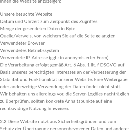
Ihnen die Website anzuzeigen:
Unsere besuchte Website
Datum und Uhrzeit zum Zeitpunkt des Zugriffes
Menge der gesendeten Daten in Byte
Quelle/Verweis, von welchem Sie auf die Seite gelangten
Verwendeter Browser
Verwendetes Betriebssystem
Verwendete IP-Adresse (ggf.: in anonymisierter Form)
Die Verarbeitung erfolgt gemäß Art. 6 Abs. 1 lit. f DSGVO auf
Basis unseres berechtigten Interesses an der Verbesserung der
Stabilität und Funktionalität unserer Website. Eine Weitergabe
oder anderweitige Verwendung der Daten findet nicht statt.
Wir behalten uns allerdings vor, die Server-Logfiles nachträglich
zu überprüfen, sollten konkrete Anhaltspunkte auf eine
rechtswidrige Nutzung hinweisen.
2.2
Diese Website nutzt aus Sicherheitsgründen und zum
Schutz der Übertragung personenbezogener Daten und anderer