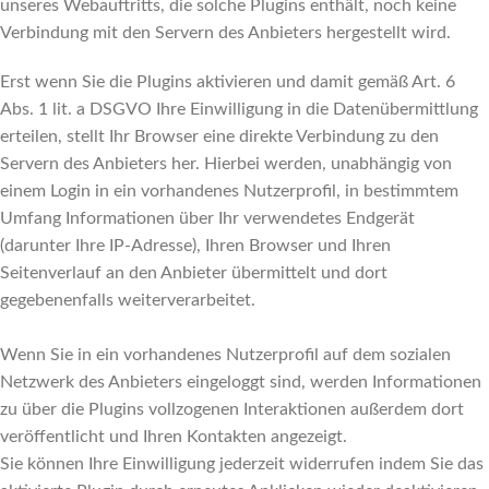
unseres Webauftritts, die solche Plugins enthält, noch keine
Verbindung mit den Servern des Anbieters hergestellt wird.
Erst wenn Sie die Plugins aktivieren und damit gemäß Art. 6
Abs. 1 lit. a DSGVO Ihre Einwilligung in die Datenübermittlung
erteilen, stellt Ihr Browser eine direkte Verbindung zu den
Servern des Anbieters her. Hierbei werden, unabhängig von
einem Login in ein vorhandenes Nutzerprofil, in bestimmtem
Umfang Informationen über Ihr verwendetes Endgerät
(darunter Ihre IP-Adresse), Ihren Browser und Ihren
Seitenverlauf an den Anbieter übermittelt und dort
gegebenenfalls weiterverarbeitet.
Wenn Sie in ein vorhandenes Nutzerprofil auf dem sozialen
Netzwerk des Anbieters eingeloggt sind, werden Informationen
zu über die Plugins vollzogenen Interaktionen außerdem dort
veröffentlicht und Ihren Kontakten angezeigt.
Sie können Ihre Einwilligung jederzeit widerrufen indem Sie das