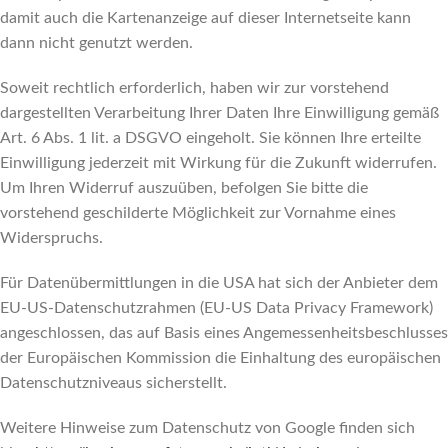
damit auch die Kartenanzeige auf dieser Internetseite kann
dann nicht genutzt werden.
Soweit rechtlich erforderlich, haben wir zur vorstehend
dargestellten Verarbeitung Ihrer Daten Ihre Einwilligung gemäß
Art. 6 Abs. 1 lit. a DSGVO eingeholt. Sie können Ihre erteilte
Einwilligung jederzeit mit Wirkung für die Zukunft widerrufen.
Um Ihren Widerruf auszuüben, befolgen Sie bitte die
vorstehend geschilderte Möglichkeit zur Vornahme eines
Widerspruchs.
Für Datenübermittlungen in die USA hat sich der Anbieter dem
EU-US-Datenschutzrahmen (EU-US Data Privacy Framework)
angeschlossen, das auf Basis eines Angemessenheitsbeschlusses
der Europäischen Kommission die Einhaltung des europäischen
Datenschutzniveaus sicherstellt.
Weitere Hinweise zum Datenschutz von Google finden sich