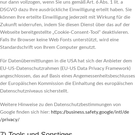
nur dann vollzogen, wenn Sie uns gemäß Art. 6 Abs. 1 lit. a
DSGVO dazu Ihre ausdrückliche Einwilligung erteilt haben. Sie
können Ihre erteilte Einwilligung jederzeit mit Wirkung für die
Zukunft widerrufen, indem Sie diesen Dienst über das auf der
Webseite bereitgestellte „Cookie-Consent-Tool“ deaktivieren.
Falls Ihr Browser keine Web Fonts unterstützt, wird eine
Standardschrift von Ihrem Computer genutzt.
Für Datenübermittlungen in die USA hat sich der Anbieter dem
EU-US-Datenschutzrahmen (EU-US Data Privacy Framework)
angeschlossen, das auf Basis eines Angemessenheitsbeschlusses
der Europäischen Kommission die Einhaltung des europäischen
Datenschutzniveaus sicherstellt.
Weitere Hinweise zu den Datenschutzbestimmungen von
Google finden sich hier:
https://business.safety.google
/intl
/de
/privacy
/
7) Tools und Sonstiges