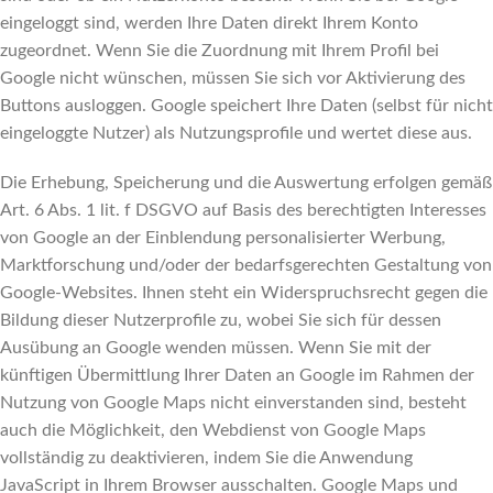
eingeloggt sind, werden Ihre Daten direkt Ihrem Konto
zugeordnet. Wenn Sie die Zuordnung mit Ihrem Profil bei
Google nicht wünschen, müssen Sie sich vor Aktivierung des
Buttons ausloggen. Google speichert Ihre Daten (selbst für nicht
eingeloggte Nutzer) als Nutzungsprofile und wertet diese aus.
Die Erhebung, Speicherung und die Auswertung erfolgen gemäß
Art. 6 Abs. 1 lit. f DSGVO auf Basis des berechtigten Interesses
von Google an der Einblendung personalisierter Werbung,
Marktforschung und/oder der bedarfsgerechten Gestaltung von
Google-Websites. Ihnen steht ein Widerspruchsrecht gegen die
Bildung dieser Nutzerprofile zu, wobei Sie sich für dessen
Ausübung an Google wenden müssen. Wenn Sie mit der
künftigen Übermittlung Ihrer Daten an Google im Rahmen der
Nutzung von Google Maps nicht einverstanden sind, besteht
auch die Möglichkeit, den Webdienst von Google Maps
vollständig zu deaktivieren, indem Sie die Anwendung
JavaScript in Ihrem Browser ausschalten. Google Maps und