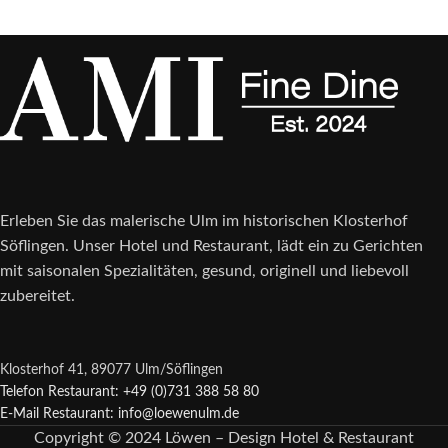
Erleben Sie das malerische Ulm im historischen Klosterhof
Söflingen. Unser Hotel und Restaurant, lädt ein zu Gerichten
mit saisonalen Spezialitäten, gesund, originell und liebevoll
zubereitet.
Klosterhof 41, 89077 Ulm/Söflingen
Telefon Restaurant: +49 (0)731 388 58 80
E-Mail Restaurant: info@loewenulm.de
Copyright © 2024 Löwen – Design Hotel & Restaurant