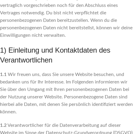
vertraglich vorgeschrieben noch für den Abschluss eines
Vertrages notwendig. Du bist nicht verpflichtet die
personenbezogenen Daten bereitzustellen. Wenn du die
personenbezogenen Daten nicht bereitstellst, können wir deine
Einwilligungen nicht verwalten.
1) Einleitung und Kontaktdaten des
Verantwortlichen
1.1
Wir freuen uns, dass Sie unsere Website besuchen, und
bedanken uns für Ihr Interesse. Im Folgenden informieren wir
Sie über den Umgang mit Ihren personenbezogenen Daten bei
der Nutzung unserer Website. Personenbezogene Daten sind
hierbei alle Daten, mit denen Sie persönlich identifiziert werden
können.
1.2
Verantwortlicher für die Datenverarbeitung auf dieser
Website im Sinne der Datenschutz-Grundverordnung (DSGVO)