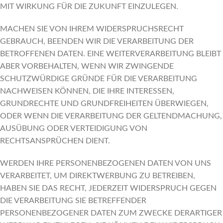
MIT WIRKUNG FÜR DIE ZUKUNFT EINZULEGEN.
MACHEN SIE VON IHREM WIDERSPRUCHSRECHT
GEBRAUCH, BEENDEN WIR DIE VERARBEITUNG DER
BETROFFENEN DATEN. EINE WEITERVERARBEITUNG BLEIBT
ABER VORBEHALTEN, WENN WIR ZWINGENDE
SCHUTZWÜRDIGE GRÜNDE FÜR DIE VERARBEITUNG
NACHWEISEN KÖNNEN, DIE IHRE INTERESSEN,
GRUNDRECHTE UND GRUNDFREIHEITEN ÜBERWIEGEN,
ODER WENN DIE VERARBEITUNG DER GELTENDMACHUNG,
AUSÜBUNG ODER VERTEIDIGUNG VON
RECHTSANSPRÜCHEN DIENT.
WERDEN IHRE PERSONENBEZOGENEN DATEN VON UNS
VERARBEITET, UM DIREKTWERBUNG ZU BETREIBEN,
HABEN SIE DAS RECHT, JEDERZEIT WIDERSPRUCH GEGEN
DIE VERARBEITUNG SIE BETREFFENDER
PERSONENBEZOGENER DATEN ZUM ZWECKE DERARTIGER