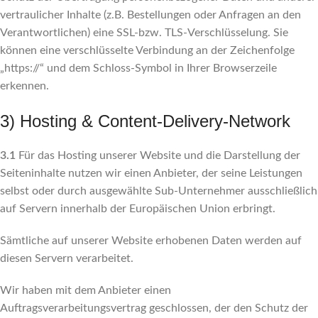
vertraulicher Inhalte (z.B. Bestellungen oder Anfragen an den
Verantwortlichen) eine SSL-bzw. TLS-Verschlüsselung. Sie
können eine verschlüsselte Verbindung an der Zeichenfolge
„https://“ und dem Schloss-Symbol in Ihrer Browserzeile
erkennen.
3) Hosting & Content-Delivery-Network
3.1
Für das Hosting unserer Website und die Darstellung der
Seiteninhalte nutzen wir einen Anbieter, der seine Leistungen
selbst oder durch ausgewählte Sub-Unternehmer ausschließlich
auf Servern innerhalb der Europäischen Union erbringt.
Sämtliche auf unserer Website erhobenen Daten werden auf
diesen Servern verarbeitet.
Wir haben mit dem Anbieter einen
Auftragsverarbeitungsvertrag geschlossen, der den Schutz der