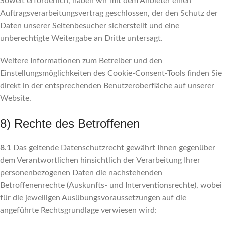
Soweit erforderlich, haben wir mit dem Anbieter einen
Auftragsverarbeitungsvertrag geschlossen, der den Schutz der
Daten unserer Seitenbesucher sicherstellt und eine
unberechtigte Weitergabe an Dritte untersagt.
Weitere Informationen zum Betreiber und den
Einstellungsmöglichkeiten des Cookie-Consent-Tools finden Sie
direkt in der entsprechenden Benutzeroberfläche auf unserer
Website.
8) Rechte des Betroffenen
8.1
Das geltende Datenschutzrecht gewährt Ihnen gegenüber
dem Verantwortlichen hinsichtlich der Verarbeitung Ihrer
personenbezogenen Daten die nachstehenden
Betroffenenrechte (Auskunfts- und Interventionsrechte), wobei
für die jeweiligen Ausübungsvoraussetzungen auf die
angeführte Rechtsgrundlage verwiesen wird: