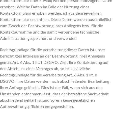
Kontaktformular oder E-Mail) werden personenbezogene Daten
erhoben. Welche Daten im Falle der Nutzung eines
Kontaktformulars erhoben werden, ist aus dem jeweiligen
Kontaktformular ersichtlich. Diese Daten werden ausschließlich
zum Zweck der Beantwortung Ihres Anliegens bzw. für die
Kontaktaufnahme und die damit verbundene technische
Administration gespeichert und verwendet.
Rechtsgrundlage für die Verarbeitung dieser Daten ist unser
berechtigtes Interesse an der Beantwortung Ihres Anliegens
gemäß Art. 6 Abs. 1 lit. f DSGVO. Zielt Ihre Kontaktierung auf
den Abschluss eines Vertrages ab, so ist zusätzliche
Rechtsgrundlage für die Verarbeitung Art. 6 Abs. 1 lit. b
DSGVO. Ihre Daten werden nach abschließender Bearbeitung
Ihrer Anfrage gelöscht. Dies ist der Fall, wenn sich aus den
Umständen entnehmen lässt, dass der betroffene Sachverhalt
abschließend geklärt ist und sofern keine gesetzlichen
Aufbewahrungspflichten entgegenstehen.