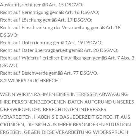
Auskunftsrecht gemäß Art. 15 DSGVO;
Recht auf Berichtigung gemäß Art. 16 DSGVO;
Recht auf Löschung gemäß Art. 17 DSGVO;
Recht auf Einschränkung der Verarbeitung gemäß Art. 18
DSGVO;
Recht auf Unterrichtung gemäß Art. 19 DSGVO;
Recht auf Datenübertragbarkeit gemäß Art. 20 DSGVO;
Recht auf Widerruf erteilter Einwilligungen gemäß Art. 7 Abs. 3
DSGVO;
Recht auf Beschwerde gemäß Art. 77 DSGVO.
8.2
WIDERSPRUCHSRECHT
WENN WIR IM RAHMEN EINER INTERESSENABWÄGUNG
IHRE PERSONENBEZOGENEN DATEN AUFGRUND UNSERES
ÜBERWIEGENDEN BERECHTIGTEN INTERESSES
VERARBEITEN, HABEN SIE DAS JEDERZEITIGE RECHT, AUS
GRÜNDEN, DIE SICH AUS IHRER BESONDEREN SITUATION
ERGEBEN, GEGEN DIESE VERARBEITUNG WIDERSPRUCH