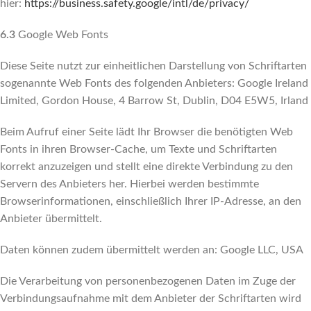
hier:
https://business.safety.google
/intl
/de
/privacy
/
6.3
Google Web Fonts
Diese Seite nutzt zur einheitlichen Darstellung von Schriftarten
sogenannte Web Fonts des folgenden Anbieters: Google Ireland
Limited, Gordon House, 4 Barrow St, Dublin, D04 E5W5, Irland
Beim Aufruf einer Seite lädt Ihr Browser die benötigten Web
Fonts in ihren Browser-Cache, um Texte und Schriftarten
korrekt anzuzeigen und stellt eine direkte Verbindung zu den
Servern des Anbieters her. Hierbei werden bestimmte
Browserinformationen, einschließlich Ihrer IP-Adresse, an den
Anbieter übermittelt.
Daten können zudem übermittelt werden an: Google LLC, USA
Die Verarbeitung von personenbezogenen Daten im Zuge der
Verbindungsaufnahme mit dem Anbieter der Schriftarten wird