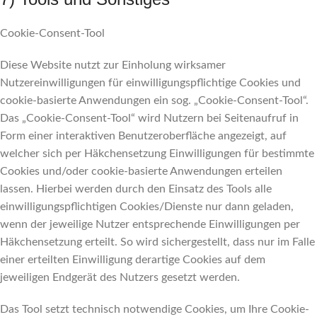
Cookie-Consent-Tool
Diese Website nutzt zur Einholung wirksamer
Nutzereinwilligungen für einwilligungspflichtige Cookies und
cookie-basierte Anwendungen ein sog. „Cookie-Consent-Tool“.
Das „Cookie-Consent-Tool“ wird Nutzern bei Seitenaufruf in
Form einer interaktiven Benutzeroberfläche angezeigt, auf
welcher sich per Häkchensetzung Einwilligungen für bestimmte
Cookies und/oder cookie-basierte Anwendungen erteilen
lassen. Hierbei werden durch den Einsatz des Tools alle
einwilligungspflichtigen Cookies/Dienste nur dann geladen,
wenn der jeweilige Nutzer entsprechende Einwilligungen per
Häkchensetzung erteilt. So wird sichergestellt, dass nur im Falle
einer erteilten Einwilligung derartige Cookies auf dem
jeweiligen Endgerät des Nutzers gesetzt werden.
Das Tool setzt technisch notwendige Cookies, um Ihre Cookie-