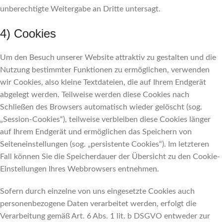
unberechtigte Weitergabe an Dritte untersagt.
4) Cookies
Um den Besuch unserer Website attraktiv zu gestalten und die
Nutzung bestimmter Funktionen zu ermöglichen, verwenden
wir Cookies, also kleine Textdateien, die auf Ihrem Endgerät
abgelegt werden. Teilweise werden diese Cookies nach
Schließen des Browsers automatisch wieder gelöscht (sog.
„Session-Cookies“), teilweise verbleiben diese Cookies länger
auf Ihrem Endgerät und ermöglichen das Speichern von
Seiteneinstellungen (sog. „persistente Cookies“). Im letzteren
Fall können Sie die Speicherdauer der Übersicht zu den Cookie-
Einstellungen Ihres Webbrowsers entnehmen.
Sofern durch einzelne von uns eingesetzte Cookies auch
personenbezogene Daten verarbeitet werden, erfolgt die
Verarbeitung gemäß Art. 6 Abs. 1 lit. b DSGVO entweder zur