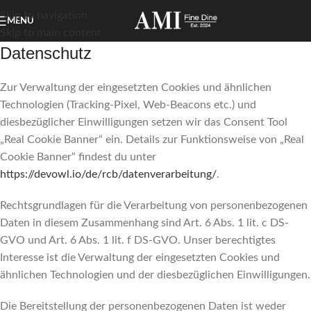
Skip to navigation
MENU
Skip to main content
Datenschutz
Zur Verwaltung der eingesetzten Cookies und ähnlichen
Technologien (Tracking-Pixel, Web-Beacons etc.) und
diesbezüglicher Einwilligungen setzen wir das Consent Tool
„Real Cookie Banner“ ein. Details zur Funktionsweise von „Real
Cookie Banner“ findest du unter
https://devowl.io/de/rcb/datenverarbeitung/
.
Rechtsgrundlagen für die Verarbeitung von personenbezogenen
Daten in diesem Zusammenhang sind Art. 6 Abs. 1 lit. c DS-
GVO und Art. 6 Abs. 1 lit. f DS-GVO. Unser berechtigtes
Interesse ist die Verwaltung der eingesetzten Cookies und
ähnlichen Technologien und der diesbezüglichen Einwilligungen.
Die Bereitstellung der personenbezogenen Daten ist weder