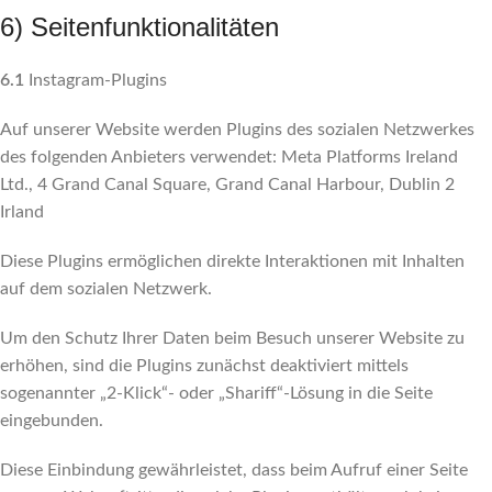
6) Seitenfunktionalitäten
6.1
Instagram-Plugins
Auf unserer Website werden Plugins des sozialen Netzwerkes
des folgenden Anbieters verwendet: Meta Platforms Ireland
Ltd., 4 Grand Canal Square, Grand Canal Harbour, Dublin 2
Irland
Diese Plugins ermöglichen direkte Interaktionen mit Inhalten
auf dem sozialen Netzwerk.
Um den Schutz Ihrer Daten beim Besuch unserer Website zu
erhöhen, sind die Plugins zunächst deaktiviert mittels
sogenannter „2-Klick“- oder „Shariff“-Lösung in die Seite
eingebunden.
Diese Einbindung gewährleistet, dass beim Aufruf einer Seite