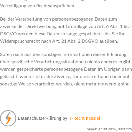
Verteidigung von Rechtsansprüchen.
Bei der Verarbeitung von personenbezogenen Daten zum
Zwecke der Direktwerbung auf Grundlage von Art. 6 Abs. 1 lit. f
DSGVO werden diese Daten so lange gespeichert, bis Sie Ihr
Widerspruchsrecht nach Art. 21 Abs. 2 DSGVO ausüben.
Sofern sich aus den sonstigen Informationen dieser Erklärung
über spezifische Verarbeitungssituationen nichts anderes ergibt,
werden gespeicherte personenbezogene Daten im Übrigen dann
gelöscht, wenn sie für die Zwecke, für die sie erhoben oder auf
sonstige Weise verarbeitet wurden, nicht mehr notwendig sind.
Stand: 07.08.2026, 03:07:25