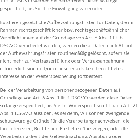
1 lit. a DSGVO werden die betroffenen Daten so lange
gespeichert, bis Sie Ihre Einwilligung widerrufen.
Existieren gesetzliche Aufbewahrungsfristen für Daten, die im
Rahmen rechtsgeschäftlicher bzw. rechtsgeschäftsähnlicher
Verpflichtungen auf der Grundlage von Art. 6 Abs. 1 lit. b
DSGVO verarbeitet werden, werden diese Daten nach Ablauf
der Aufbewahrungsfristen routinemäßig gelöscht, sofern sie
nicht mehr zur Vertragserfüllung oder Vertragsanbahnung
erforderlich sind und/oder unsererseits kein berechtigtes
Interesse an der Weiterspeicherung fortbesteht.
Bei der Verarbeitung von personenbezogenen Daten auf
Grundlage von Art. 6 Abs. 1 lit. f DSGVO werden diese Daten
so lange gespeichert, bis Sie Ihr Widerspruchsrecht nach Art. 21
Abs. 1 DSGVO ausüben, es sei denn, wir können zwingende
schutzwürdige Gründe für die Verarbeitung nachweisen, die
Ihre Interessen, Rechte und Freiheiten überwiegen, oder die
Verarbeitung dient der Geltendmachung, Ausübung oder