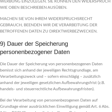
WERBUNG EINZULEGEN. SIE KÖNNEN DEN WIDERSPRUCH
WIE OBEN BESCHRIEBEN AUSÜBEN.
MACHEN SIE VON IHREM WIDERSPRUCHSRECHT
GEBRAUCH, BEENDEN WIR DIE VERARBEITUNG DER
BETROFFENEN DATEN ZU DIREKTWERBEZWECKEN.
9) Dauer der Speicherung
personenbezogener Daten
Die Dauer der Speicherung von personenbezogenen Daten
bemisst sich anhand der jeweiligen Rechtsgrundlage, am
Verarbeitungszweck und – sofern einschlägig – zusätzlich
anhand der jeweiligen gesetzlichen Aufbewahrungsfrist (z.B.
handels- und steuerrechtliche Aufbewahrungsfristen).
Bei der Verarbeitung von personenbezogenen Daten auf
Grundlage einer ausdrücklichen Einwilligung gemäß Art. 6 Abs.