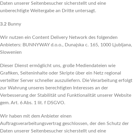
Daten unserer Seitenbesucher sicherstellt und eine
unberechtigte Weitergabe an Dritte untersagt.
3.2
Bunny
Wir nutzen ein Content Delivery Network des folgenden
Anbieters: BUNNYWAY d.o.o., Dunajska c. 165, 1000 Ljubljana,
Slowenien
Dieser Dienst ermöglicht uns, große Mediendateien wie
Grafiken, Seiteninhalte oder Skripte über ein Netz regional
verteilter Server schneller auszuliefern. Die Verarbeitung erfolgt
zur Wahrung unseres berechtigten Interesses an der
Verbesserung der Stabilität und Funktionalität unserer Website
gem. Art. 6 Abs. 1 lit. f DSGVO.
Wir haben mit dem Anbieter einen
Auftragsverarbeitungsvertrag geschlossen, der den Schutz der
Daten unserer Seitenbesucher sicherstellt und eine