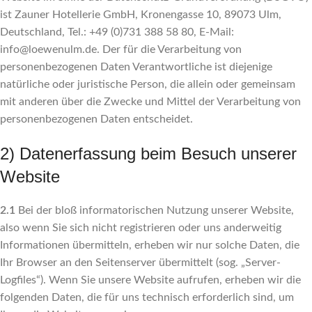
ist Zauner Hotellerie GmbH, Kronengasse 10, 89073 Ulm,
Deutschland, Tel.: +49 (0)731 388 58 80, E-Mail:
info@loewenulm.de. Der für die Verarbeitung von
personenbezogenen Daten Verantwortliche ist diejenige
natürliche oder juristische Person, die allein oder gemeinsam
mit anderen über die Zwecke und Mittel der Verarbeitung von
personenbezogenen Daten entscheidet.
2) Datenerfassung beim Besuch unserer
Website
2.1
Bei der bloß informatorischen Nutzung unserer Website,
also wenn Sie sich nicht registrieren oder uns anderweitig
Informationen übermitteln, erheben wir nur solche Daten, die
Ihr Browser an den Seitenserver übermittelt (sog. „Server-
Logfiles“). Wenn Sie unsere Website aufrufen, erheben wir die
folgenden Daten, die für uns technisch erforderlich sind, um