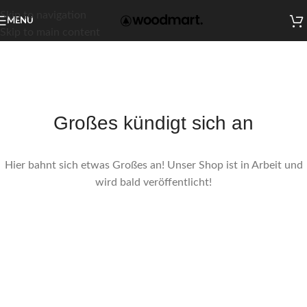
Skip to navigation
MENU
Skip to main content
Großes kündigt sich an
Hier bahnt sich etwas Großes an! Unser Shop ist in Arbeit und
wird bald veröffentlicht!