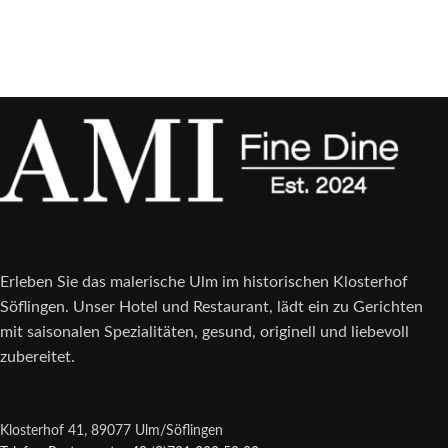
Erleben Sie das malerische Ulm im historischen Klosterhof
Söflingen. Unser Hotel und Restaurant, lädt ein zu Gerichten
mit saisonalen Spezialitäten, gesund, originell und liebevoll
zubereitet.
Klosterhof 41, 89077 Ulm/Söflingen