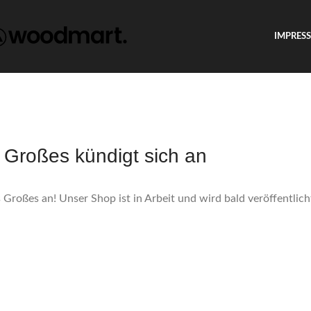
IMPRES
Großes kündigt sich an
 Großes an! Unser Shop ist in Arbeit und wird bald veröffentlich