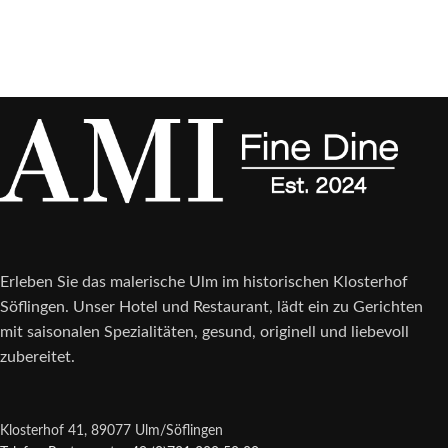
Erleben Sie das malerische Ulm im historischen Klosterhof
Söflingen. Unser Hotel und Restaurant, lädt ein zu Gerichten
mit saisonalen Spezialitäten, gesund, originell und liebevoll
zubereitet.
Klosterhof 41, 89077 Ulm/Söflingen